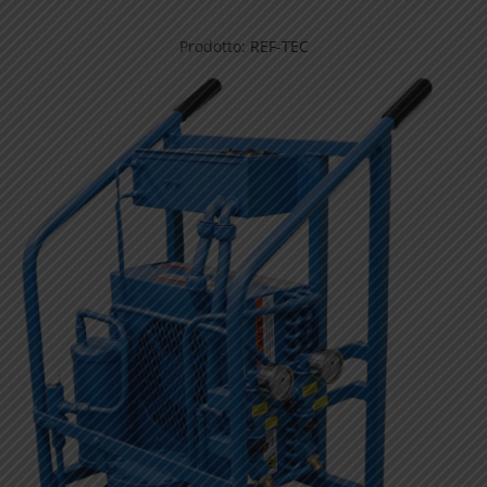
Prodotto:
REF-TEC