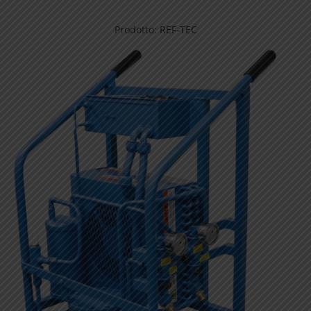
Prodotto:
REF-TEC