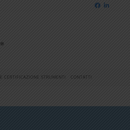
 E CERTIFICAZIONE STRUMENTI
CONTATTI