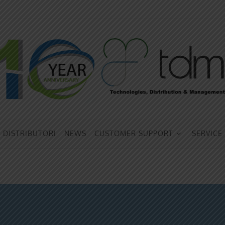
DISTRIBUTORI
NEWS
CUSTOMER SUPPORT
SERVICE