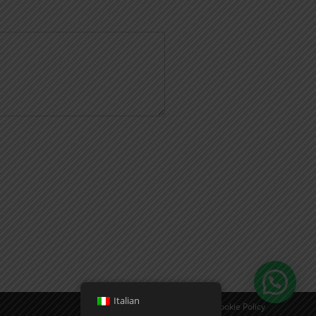
Italian
Privacy Policy
Cookie Policy