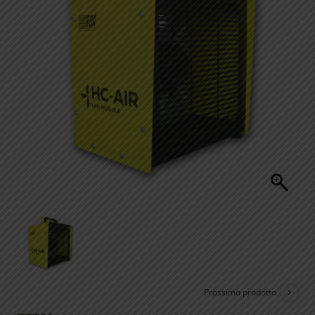
Prossimo prodotto